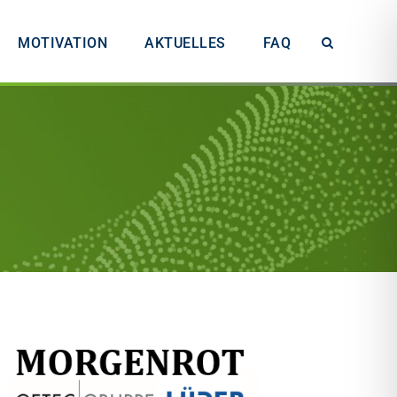
MOTIVATION
AKTUELLES
FAQ