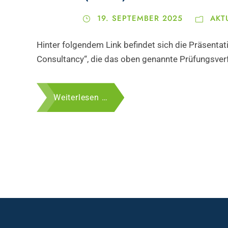
19. SEPTEMBER 2025
AKT
Hinter folgendem Link befindet sich die Präsenta
Consultancy“, die das oben genannte Prüfungsver
Weiterlesen …