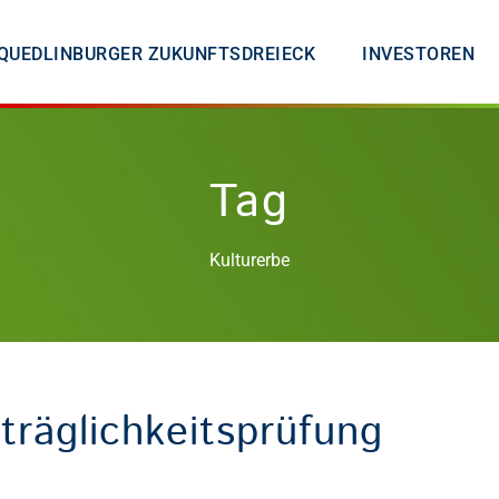
QUEDLINBURGER ZUKUNFTSDREIECK
INVESTOREN
Tag
Kulturerbe
träglichkeitsprüfung