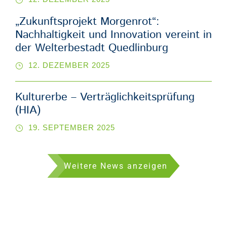
„Zukunftsprojekt Morgenrot“:
Nachhaltigkeit und Innovation vereint in
der Welterbestadt Quedlinburg
12. DEZEMBER 2025
Kulturerbe – Verträglichkeitsprüfung
(HIA)
19. SEPTEMBER 2025
Weitere News anzeigen