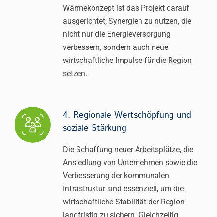
Wärmekonzept ist das Projekt darauf
ausgerichtet, Synergien zu nutzen, die
nicht nur die Energieversorgung
verbessern, sondern auch neue
wirtschaftliche Impulse für die Region
setzen.
4. Regionale Wertschöpfung und
soziale Stärkung
Die Schaffung neuer Arbeitsplätze, die
Ansiedlung von Unternehmen sowie die
Verbesserung der kommunalen
Infrastruktur sind essenziell, um die
wirtschaftliche Stabilität der Region
langfristig zu sichern. Gleichzeitig