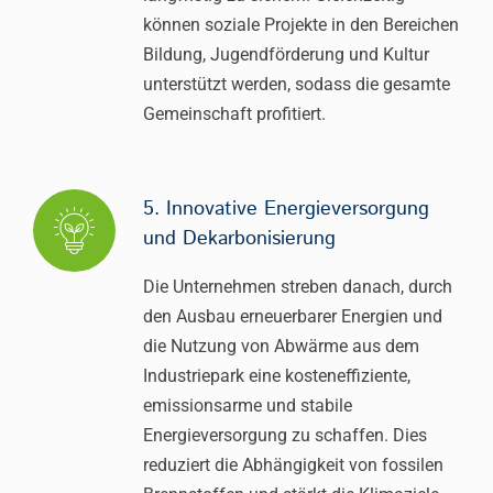
können soziale Projekte in den Bereichen
Bildung, Jugendförderung und Kultur
unterstützt werden, sodass die gesamte
Gemeinschaft profitiert.
5. Innovative Energieversorgung
und Dekarbonisierung
Die Unternehmen streben danach, durch
den Ausbau erneuerbarer Energien und
die Nutzung von Abwärme aus dem
Industriepark eine kosteneffiziente,
emissionsarme und stabile
Energieversorgung zu schaffen. Dies
reduziert die Abhängigkeit von fossilen