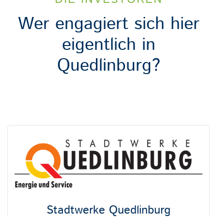
Wer engagiert sich hier
eigentlich in
Quedlinburg?
Stadtwerke Quedlinburg