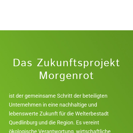
Das Zukunftsprojekt
Morgenrot
ist der gemeinsame Schritt der beteiligten
Unternehmen in eine nachhaltige und
lebenswerte Zukunft für die Welterbestadt
Quedlinburg und die Region. Es vereint
ökologische Verantwortung, wirtschaftliche