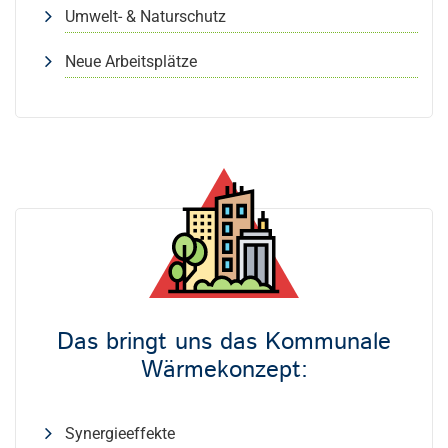
Umwelt- & Naturschutz
Neue Arbeitsplätze
Das bringt uns das Kommunale
Wärmekonzept:
Synergieeffekte