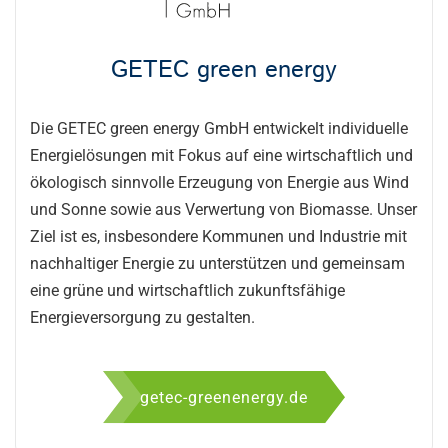
GETEC green energy
Die GETEC green energy GmbH entwickelt individuelle
Energielösungen mit Fokus auf eine wirtschaftlich und
ökologisch sinnvolle Erzeugung von Energie aus Wind
und Sonne sowie aus Verwertung von Biomasse. Unser
Ziel ist es, insbesondere Kommunen und Industrie mit
nachhaltiger Energie zu unterstützen und gemeinsam
eine grüne und wirtschaftlich zukunftsfähige
Energieversorgung zu gestalten.
getec-greenenergy.de