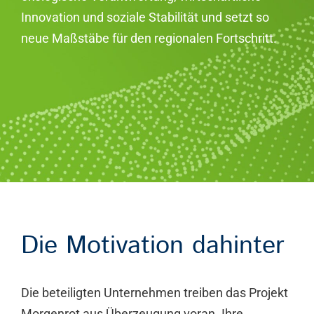
Innovation und soziale Stabilität und setzt so
neue Maßstäbe für den regionalen Fortschritt.
Die Motivation dahinter
Die beteiligten Unternehmen treiben das Projekt
Morgenrot aus Überzeugung voran. Ihre