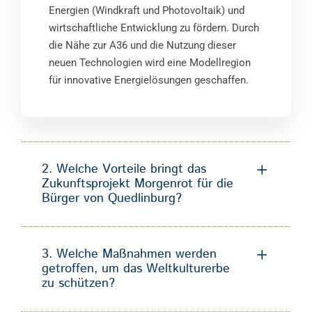
Energien (Windkraft und Photovoltaik) und
wirtschaftliche Entwicklung zu fördern. Durch
die Nähe zur A36 und die Nutzung dieser
neuen Technologien wird eine Modellregion
für innovative Energielösungen geschaffen.
2. Welche Vorteile bringt das
Zukunftsprojekt Morgenrot für die
Bürger von Quedlinburg?
3. Welche Maßnahmen werden
getroffen, um das Weltkulturerbe
zu schützen?