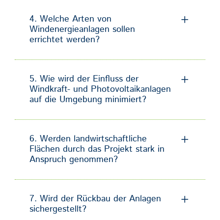
4. Welche Arten von
Windenergieanlagen sollen
errichtet werden?
5. Wie wird der Einfluss der
Windkraft- und Photovoltaikanlagen
auf die Umgebung minimiert?
6. Werden landwirtschaftliche
Flächen durch das Projekt stark in
Anspruch genommen?
7. Wird der Rückbau der Anlagen
sichergestellt?