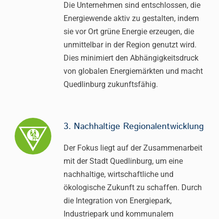
Die Unternehmen sind entschlossen, die
Energiewende aktiv zu gestalten, indem
sie vor Ort grüne Energie erzeugen, die
unmittelbar in der Region genutzt wird.
Dies minimiert den Abhängigkeitsdruck
von globalen Energiemärkten und macht
Quedlinburg zukunftsfähig.
3. Nachhaltige Regionalentwicklung
Der Fokus liegt auf der Zusammenarbeit
mit der Stadt Quedlinburg, um eine
nachhaltige, wirtschaftliche und
ökologische Zukunft zu schaffen. Durch
die Integration von Energiepark,
Industriepark und kommunalem