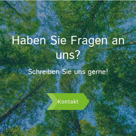
Haben Sie Fragen an
uns?
Schreiben Sie uns gerne!
Kontakt