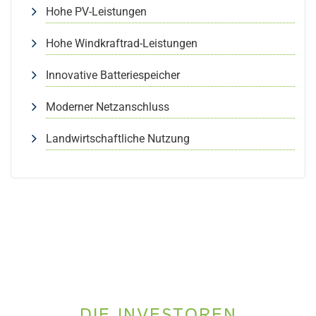
Hohe PV-Leistungen
Hohe Windkraftrad-Leistungen
Innovative Batteriespeicher
Moderner Netzanschluss
Landwirtschaftliche Nutzung
DIE INVESTOREN