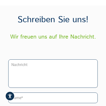
Schreiben Sie uns!
Wir freuen uns auf Ihre Nachricht.