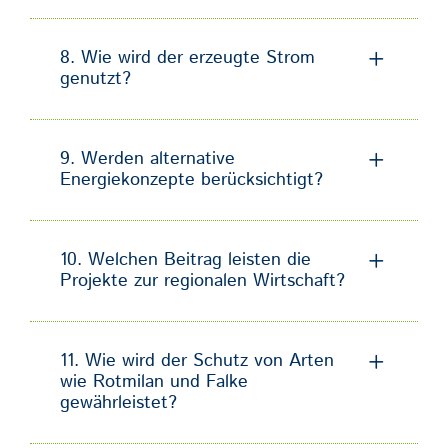
8. Wie wird der erzeugte Strom
genutzt?
9. Werden alternative
Energiekonzepte berücksichtigt?
10. Welchen Beitrag leisten die
Projekte zur regionalen Wirtschaft?
11. Wie wird der Schutz von Arten
wie Rotmilan und Falke
gewährleistet?