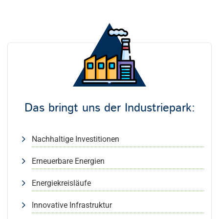
Das bringt uns der Industriepark:
Nachhaltige Investitionen
Erneuerbare Energien
Energiekreisläufe
Innovative Infrastruktur