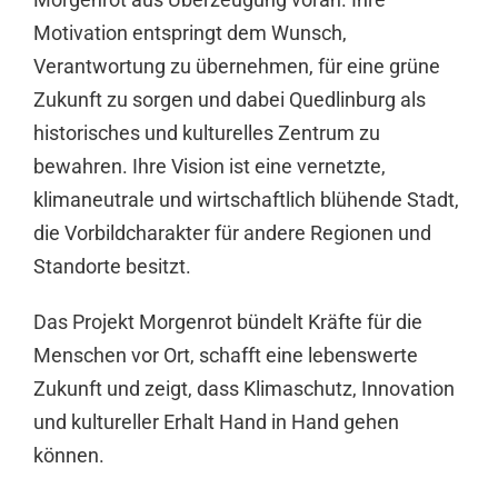
Motivation entspringt dem Wunsch,
Verantwortung zu übernehmen, für eine grüne
Zukunft zu sorgen und dabei Quedlinburg als
historisches und kulturelles Zentrum zu
bewahren. Ihre Vision ist eine vernetzte,
klimaneutrale und wirtschaftlich blühende Stadt,
die Vorbildcharakter für andere Regionen und
Standorte besitzt.
Das Projekt Morgenrot bündelt Kräfte für die
Menschen vor Ort, schafft eine lebenswerte
Zukunft und zeigt, dass Klimaschutz, Innovation
und kultureller Erhalt Hand in Hand gehen
können.