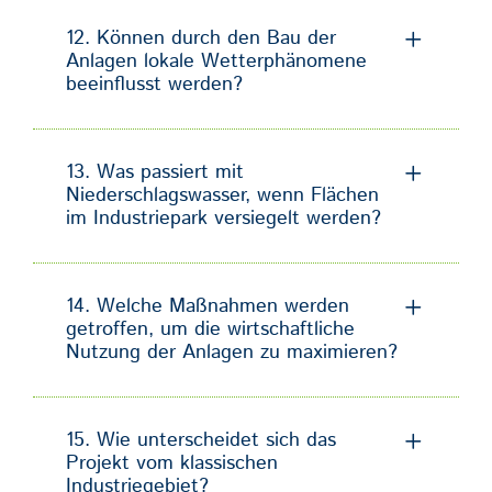
12. Können durch den Bau der
Anlagen lokale Wetterphänomene
beeinflusst werden?
13. Was passiert mit
Niederschlagswasser, wenn Flächen
im Industriepark versiegelt werden?
14. Welche Maßnahmen werden
getroffen, um die wirtschaftliche
Nutzung der Anlagen zu maximieren?
15. Wie unterscheidet sich das
Projekt vom klassischen
Industriegebiet?