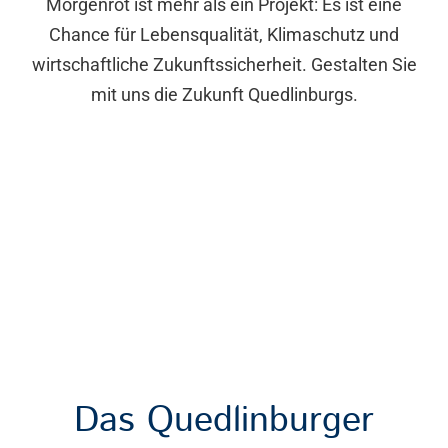
Morgenrot ist mehr als ein Projekt: Es ist eine
Chance für Lebensqualität, Klimaschutz und
wirtschaftliche Zukunftssicherheit. Gestalten Sie
mit uns die Zukunft Quedlinburgs.
Das Quedlinburger