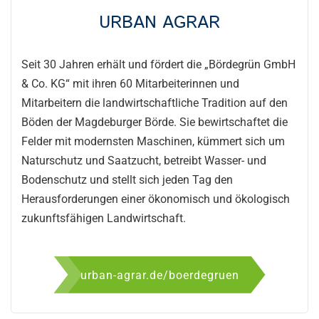
URBAN AGRAR
Seit 30 Jahren erhält und fördert die „Bördegrün GmbH
& Co. KG“ mit ihren 60 Mitarbeiterinnen und
Mitarbeitern die landwirtschaftliche Tradition auf den
Böden der Magdeburger Börde. Sie bewirtschaftet die
Felder mit modernsten Maschinen, kümmert sich um
Naturschutz und Saatzucht, betreibt Wasser- und
Bodenschutz und stellt sich jeden Tag den
Herausforderungen einer ökonomisch und ökologisch
zukunftsfähigen Landwirtschaft.
urban-agrar.de/boerdegruen