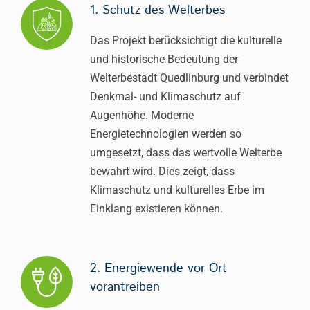
1. Schutz des Welterbes
Das Projekt berücksichtigt die kulturelle
und historische Bedeutung der
Welterbestadt Quedlinburg und verbindet
Denkmal- und Klimaschutz auf
Augenhöhe. Moderne
Energietechnologien werden so
umgesetzt, dass das wertvolle Welterbe
bewahrt wird. Dies zeigt, dass
Klimaschutz und kulturelles Erbe im
Einklang existieren können.
2. Energiewende vor Ort
vorantreiben