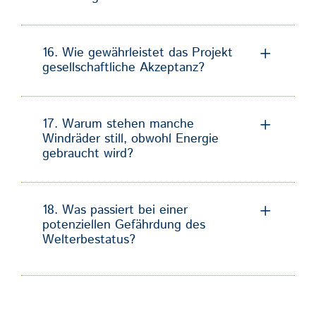
16. Wie gewährleistet das Projekt
gesellschaftliche Akzeptanz?
17. Warum stehen manche
Windräder still, obwohl Energie
gebraucht wird?
18. Was passiert bei einer
potenziellen Gefährdung des
Welterbestatus?