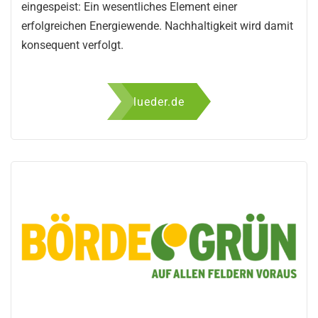
eingespeist: Ein wesentliches Element einer
erfolgreichen Energiewende. Nachhaltigkeit wird damit
konsequent verfolgt.
lueder.de