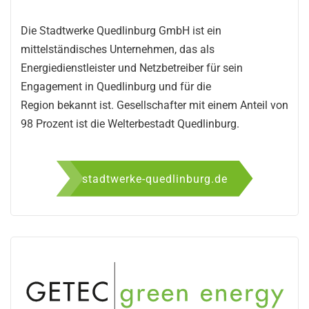
Die Stadtwerke Quedlinburg GmbH ist ein
mittelständisches Unternehmen, das als
Energiedienstleister und Netzbetreiber für sein
Engagement in Quedlinburg und für die
Region bekannt ist. Gesellschafter mit einem Anteil von
98 Prozent ist die Welterbestadt Quedlinburg.
stadtwerke-quedlinburg.de