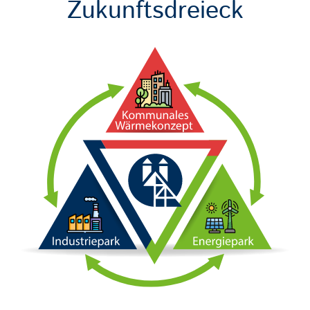
Zukunftsdreieck