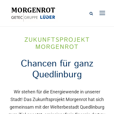
ZUKUNFTSPROJEKT
MORGENROT
Chancen für ganz
Quedlinburg
Wir stehen für die Energiewende in unserer
Stadt! Das Zukunftsprojekt Morgenrot hat sich
gemeinsam mit der Welterbestadt Quedlinburg