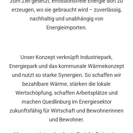
zum Ziel gesetzt, emissionsfreie Energie dort zu
erzeugen, wo sie gebraucht wird – zuverlässig,
nachhaltig und unabhängig von
Energieimporten.
Unser Konzept verknüpft Industriepark,
Energiepark und das kommunale Wärmekonzept
und nutzt so starke Synergien. So schaffen wir
bezahlbare Wärme, stärken die lokale
Wertschöpfung, schaffen Arbeitsplätze und
machen Quedlinburg im Energiesektor
zukunftsfähig für Wirtschaft und Bewohnerinnen
und Bewohner.