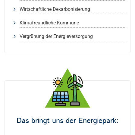
Wirtschaftliche Dekarbonisierung
Klimafreundliche Kommune
Vergrünung der Energieversorgung
Das bringt uns der Energiepark: