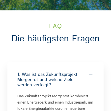
FAQ
Die häufigsten Fragen
1. Was ist das Zukunftsprojekt
Morgenrot und welche Ziele
werden verfolgt?
Das Zukunftsprojekt Morgenrot kombiniert
einen Energiepark und einen Industriepark, um
lokale Energieautarkie durch erneuerbare