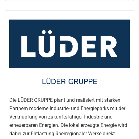
LÜDER GRUPPE
Die LÜDER GRUPPE plant und realisiert mit starken
Partnern moderne Industrie- und Energieparks mit der
Verknüpfung von zukunftsfähiger Industrie und
erneuerbaren Energien. Die lokal erzeugte Energie wird
dabei zur Entlastung überregionaler Werke direkt